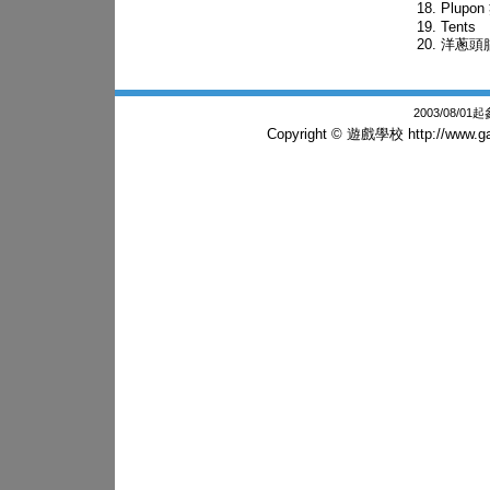
Plupo
Tents
洋蔥頭
2003/08/0
Copyright © 遊戲學校
http://www.g