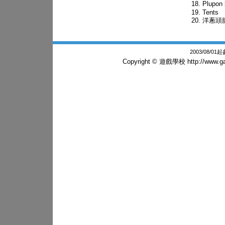
Plupo
Tents
洋蔥頭
2003/08/0
Copyright © 遊戲學校
http://www.g