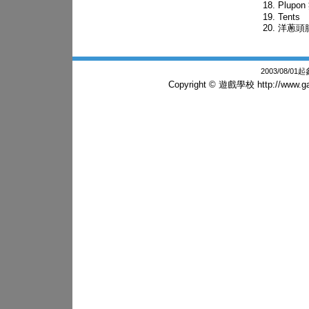
Plupo
Tents
洋蔥頭
2003/08/0
Copyright © 遊戲學校
http://www.g