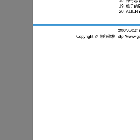
神弓忍
猴子的
ALIEN i
2003/08/0
Copyright © 遊戲學校
http://www.g