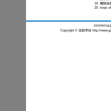
機關遊
loops o
2003/08/0
Copyright © 遊戲學校
http://www.g