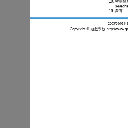
密室搜查線
searchi
夢電
2003/08/0
Copyright © 遊戲學校
http://www.g