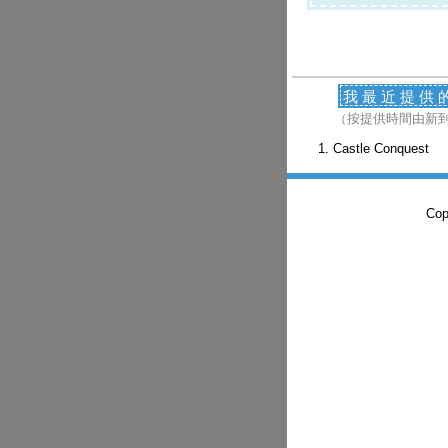
我最近提供
（按提供時間由新
Castle Conquest
Co