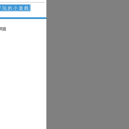
好玩的小遊戲
問題