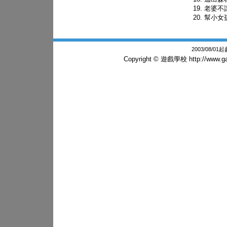
老婆不
幫小女
2003/08/0
Copyright © 遊戲學校
http://www.g