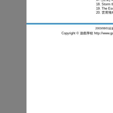
Storm
The Esc
雲霄飛
2003/08/0
Copyright © 遊戲學校
http://www.g