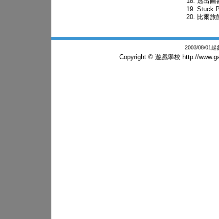
逃出圖
Stuck 
比爾旅
2003/08/0
Copyright © 遊戲學校
http://www.g