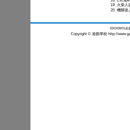
Escape
火柴人
機關達
2003/08/0
Copyright © 遊戲學校
http://www.g