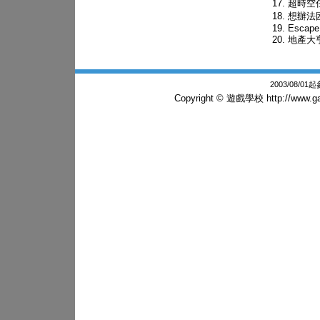
超時空
想辦法
Escape
地產大亨
2003/08/0
Copyright © 遊戲學校
http://www.g