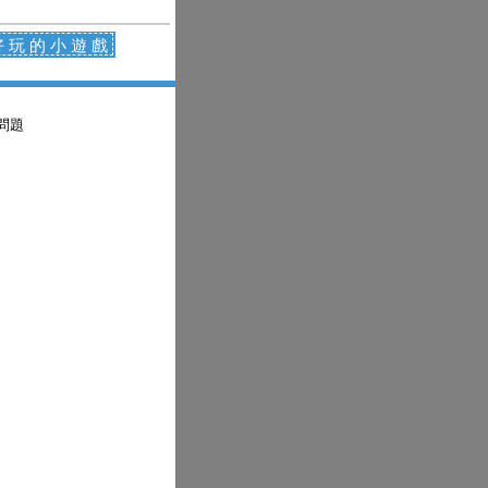
好玩的小遊戲
問題