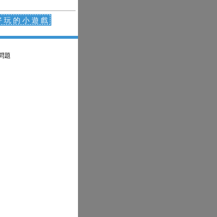
好玩的小遊戲
問題