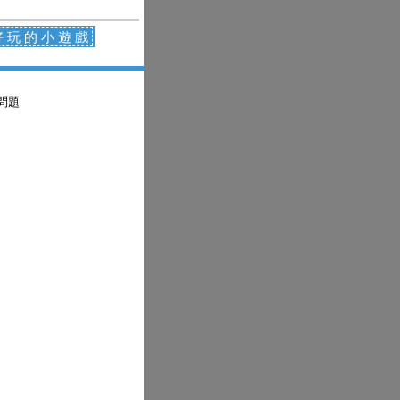
好玩的小遊戲
問題